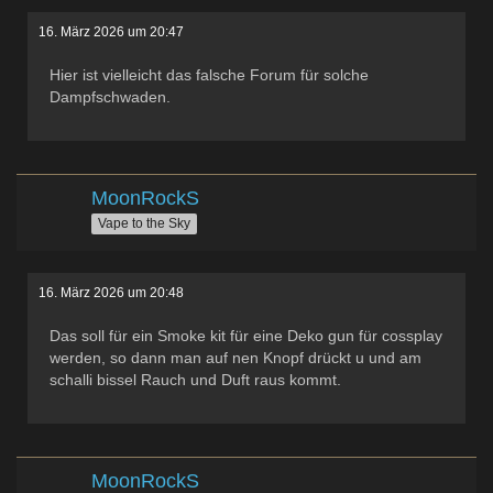
16. März 2026 um 20:47
Hier ist vielleicht das falsche Forum für solche
Dampfschwaden.
MoonRockS
Vape to the Sky
16. März 2026 um 20:48
Das soll für ein Smoke kit für eine Deko gun für cossplay
werden, so dann man auf nen Knopf drückt u und am
schalli bissel Rauch und Duft raus kommt.
MoonRockS