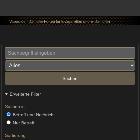
Vapoo.de | Dampfer Forum für E-Zigaretten und E-Dampfen
Suchen
Erweiterte Filter
Suchen in
Betreff und Nachricht
Nur Betreff
Sortierung