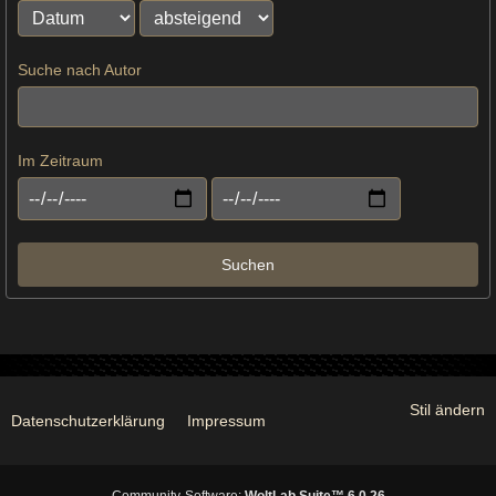
Suche nach Autor
Im Zeitraum
Suchen
Stil ändern
Datenschutzerklärung
Impressum