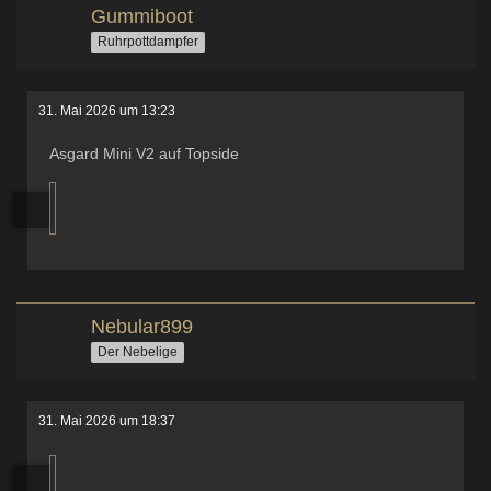
Gummiboot
Ruhrpottdampfer
31. Mai 2026 um 13:23
Asgard Mini V2 auf Topside
Nebular899
Der Nebelige
31. Mai 2026 um 18:37