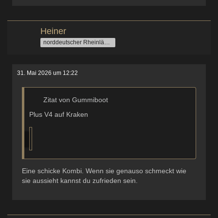
Heiner
norddeutscher Rheinländer
31. Mai 2026 um 12:22
Zitat von Gummiboot
Plus V4 auf Kraken
Eine schicke Kombi. Wenn sie genauso schmeckt wie
sie aussieht kannst du zufrieden sein.