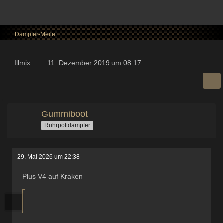
Dampfer-Meile
Illmix
11. Dezember 2019 um 08:17
Gummiboot
Ruhrpottdampfer
29. Mai 2026 um 22:38
Plus V4 auf Kraken