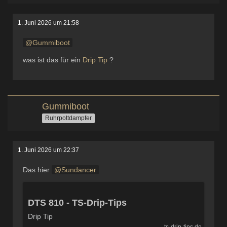
1. Juni 2026 um 21:58
Gummiboot
was ist das für ein
Drip Tip
?
Gummiboot
Ruhrpottdampfer
1. Juni 2026 um 22:37
Das hier
Sundancer
DTS 810 - TS-Drip-Tips
Drip Tip