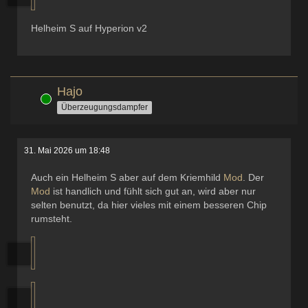
Helheim S auf Hyperion v2
Hajo
Online
Überzeugungsdampfer
31. Mai 2026 um 18:48
Auch ein Helheim S aber auf dem Kriemhild
Mod
. Der
Mod
ist handlich und fühlt sich gut an, wird aber nur
selten benutzt, da hier vieles mit einem besseren Chip
rumsteht.