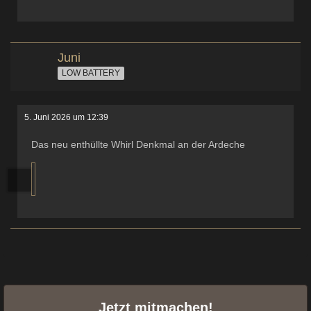
Juni
LOW BATTERY
5. Juni 2026 um 12:39
Das neu enthüllte Whirl Denkmal an der Ardeche
Jetzt mitmachen!