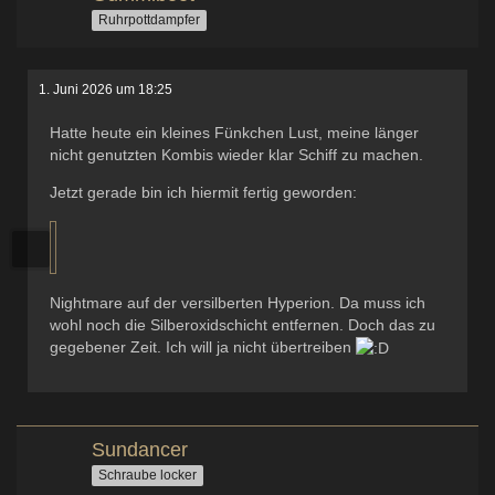
Ruhrpottdampfer
1. Juni 2026 um 18:25
Hatte heute ein kleines Fünkchen Lust, meine länger
nicht genutzten Kombis wieder klar Schiff zu machen.
Jetzt gerade bin ich hiermit fertig geworden:
Nightmare auf der versilberten Hyperion. Da muss ich
wohl noch die Silberoxidschicht entfernen. Doch das zu
gegebener Zeit. Ich will ja nicht übertreiben
Sundancer
Schraube locker