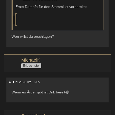
Erste Dampfe für den Stammi ist vorbereitet
Wen willst du erschlagen?
MichaelK
Erleuchteter
4. Juni 2026 um 16:05
Wenn es Ärger gibt ist Dirk bereit😂