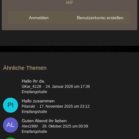
teil!
Anmelden
Benutzerkonto erstellen
Ähnliche Themen
Hallo ihr da.
GKar_6128
24. Januar 2026 um 17:36
Empfangshalle
Hallo zusammen
Pilanski
17. November 2025 um 23:12
Empfangshalle
Guten Abend ihr lieben
Alex1990
28. Oktober 2025 um 00:09
Empfangshalle