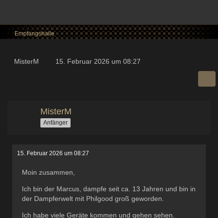
Empfangshalle
MisterM
15. Februar 2026 um 08:27
MisterM
Anfänger
15. Februar 2026 um 08:27
Moin zusammen,
Ich bin der Marcus, dampfe seit ca. 13 Jahren und bin in
der Dampferwelt mit Philgood groß geworden.
Ich habe viele Geräte kommen und gehen sehen.