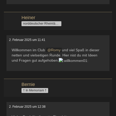
Heiner
norddeutscher Rheinländer
2. Februar 2025 um 11:41
Willkommen im Club
Romy
und viel Spaß in dieser
netten und vielseitigen Runde. Hier nist du mit Ideen
und Fragen gut aufgehoben.
Bernie
† In Memoriam †
2. Februar 2025 um 12:38