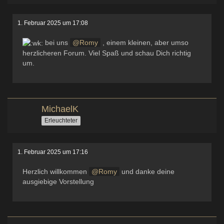
1. Februar 2025 um 17:08
bei uns
Romy
, einem kleinen, aber umso
herzlicheren Forum. Viel Spaß und schau Dich richtig
um.
MichaelK
Erleuchteter
1. Februar 2025 um 17:16
Herzlich willkommen
Romy
und danke deine
ausgiebige Vorstellung