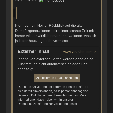
Hier noch ein kleiner Rückblick auf die alten
Dampfergenerationen - eine interessante Zeit mit
immer wieder wirklich neuen Innovationen, was ich
ja leider heutzutge echt vermisse.:
Externer Inhalt
www.youtube.com
Inhalte von externen Seiten werden ohne deine
Zustimmung nicht automatisch geladen und
angezeigt.
Alle externen Inhalte anzeigen
Durch die Aktivierung der externen Inhalte erklärst du
dich damit einverstanden, dass personenbezogene
Daten an Drittplattformen übermittelt werden. Mehr
Informationen dazu haben wir in unserer
Datenschutzerklärung zur Verfügung gestellt.