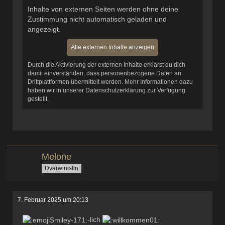
Inhalte von externen Seiten werden ohne deine
Zustimmung nicht automatisch geladen und
angezeigt.
Alle externen Inhalte anzeigen
Durch die Aktivierung der externen Inhalte erklärst du dich
damit einverstanden, dass personenbezogene Daten an
Drittplattformen übermittelt werden. Mehr Informationen dazu
haben wir in unserer Datenschutzerklärung zur Verfügung
gestellt.
Melone
Dvarwinistin
7. Februar 2025 um 20:13
-lich