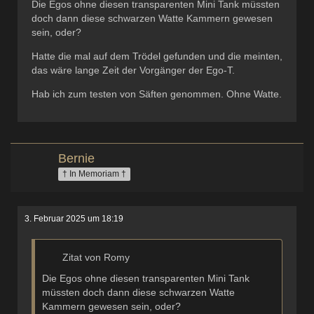
Die Egos ohne diesen transparenten Mini Tank müssten
doch dann diese schwarzen Watte Kammern gewesen
sein, oder?
Hatte die mal auf dem Trödel gefunden und die meinten,
das wäre lange Zeit der Vorgänger der Ego-T.
Hab ich zum testen von Säften genommen. Ohne Watte.
Bernie
† In Memoriam †
3. Februar 2025 um 18:19
Zitat von Romy
Die Egos ohne diesen transparenten Mini Tank
müssten doch dann diese schwarzen Watte
Kammern gewesen sein, oder?