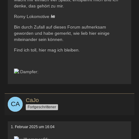
denke, das gehört zu mir.
Romy Lokomotive 🚂
Bin durch Zufall auf dieses Forum aufmerksam
geworden und habe gemerkt, wie lieb hier einige
miteinander sein können.
Find ich toll, hier mag ich bleiben.
CaJo
Fortgeschrittener
1. Februar 2025 um 16:04