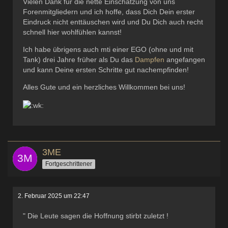
Vielen Dank für die nette Einschätzung von uns
Forenmitgliedern und ich hoffe, dass Dich Dein erster
Eindruck nicht enttäuschen wird und Du Dich auch recht
schnell hier wohlfühlen kannst!
Ich habe übrigens auch mti einer EGO (ohne und mit
Tank) drei Jahre früher als Du das
Dampfen
angefangen
und kann Deine ersten Schritte gut nachempfinden!
Alles Gute und ein herzliches Willkommen bei uns!
3ME
Fortgeschrittener
2. Februar 2025 um 22:47
" Die Leute sagen die Hoffnung stirbt zuletzt !