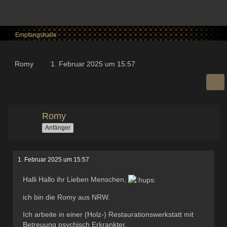
Empfangshalle
Romy
1. Februar 2025 um 15:57
Romy
Anfänger
1. Februar 2025 um 15:57
Halli Hallo ihr Lieben Menschen,
ich bin die Romy aus NRW.
Ich arbeite in einer (Holz-) Restaurationswerkstatt mit
Betreuung psychisch Erkrankter.