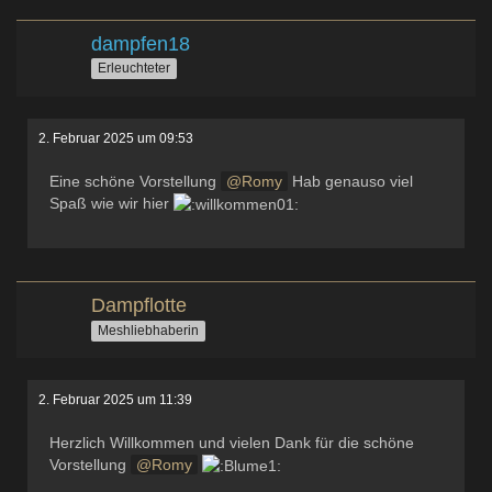
dampfen18
Erleuchteter
2. Februar 2025 um 09:53
Eine schöne Vorstellung
Romy
Hab genauso viel
Spaß wie wir hier
Dampflotte
Meshliebhaberin
2. Februar 2025 um 11:39
Herzlich Willkommen und vielen Dank für die schöne
Vorstellung
Romy