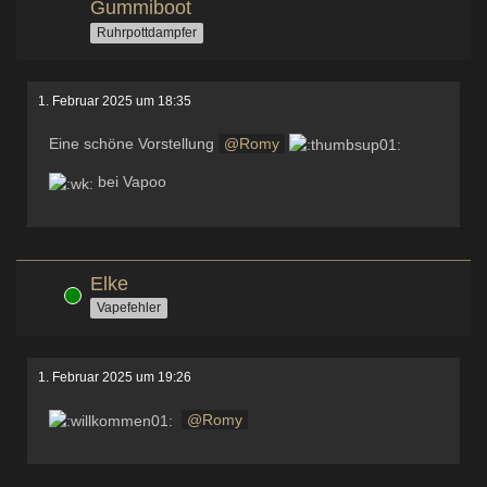
Gummiboot
Ruhrpottdampfer
1. Februar 2025 um 18:35
Eine schöne Vorstellung
Romy
bei Vapoo
Elke
Online
Vapefehler
1. Februar 2025 um 19:26
Romy