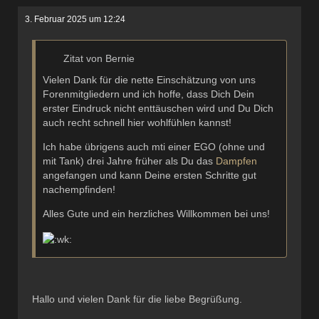
3. Februar 2025 um 12:24
Zitat von Bernie
Vielen Dank für die nette Einschätzung von uns
Forenmitgliedern und ich hoffe, dass Dich Dein
erster Eindruck nicht enttäuschen wird und Du Dich
auch recht schnell hier wohlfühlen kannst!
Ich habe übrigens auch mti einer EGO (ohne und
mit Tank) drei Jahre früher als Du das
Dampfen
angefangen und kann Deine ersten Schritte gut
nachempfinden!
Alles Gute und ein herzliches Willkommen bei uns!
Hallo und vielen Dank für die liebe Begrüßung.