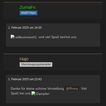
ZumaFx
Watt'n'Vape
1. Februar 2025 um 19:35
und viel Spaß bei/mit uns
Hajo
Überzeugungsdampfer
1. Februar 2025 um 23:43
Danke für deine schöne Vorstellung
Romy
. Viel
Spaß bei uns