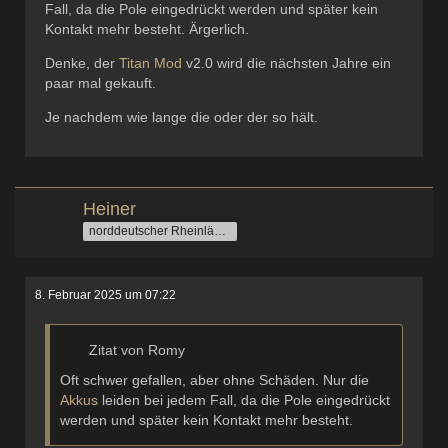
Fall, da die Pole eingedrückt werden und später kein
Kontakt mehr besteht. Ärgerlich.
Denke, der
Titan
Mod
v2.0 wird die nächsten Jahre ein
paar mal gekauft.
Je nachdem wie lange die oder der so hält.
Heiner
norddeutscher Rheinländer
8. Februar 2025 um 07:22
Zitat von Romy
Oft schwer gefallen, aber ohne Schäden. Nur die
Akkus
leiden bei jedem Fall, da die Pole eingedrückt
werden und später kein Kontakt mehr besteht.