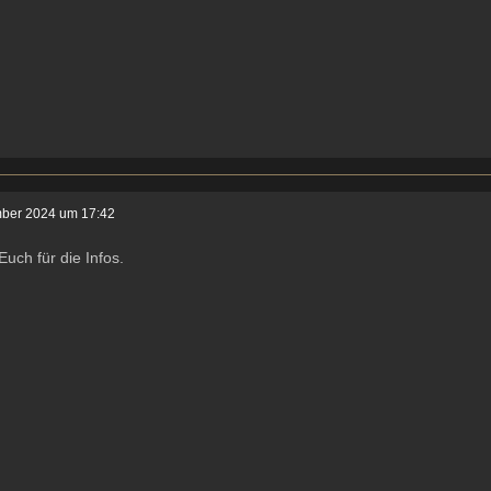
ber 2024 um 17:42
uch für die Infos.