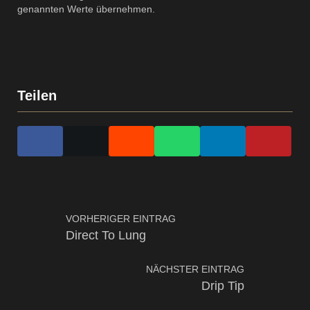
genannten Werte übernehmen.
Teilen
VORHERIGER EINTRAG
Direct To Lung
NÄCHSTER EINTRAG
Drip Tip