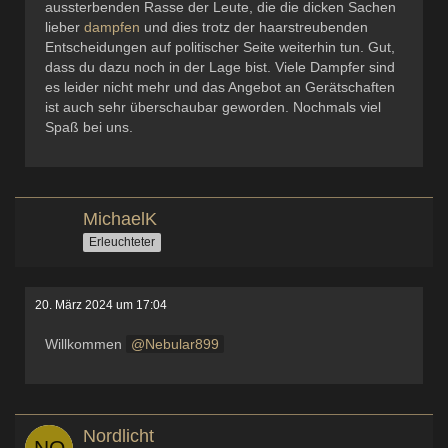
aussterbenden Rasse der Leute, die die dicken Sachen
lieber
dampfen
und dies trotz der haarstreubenden
Entscheidungen auf politischer Seite weiterhin tun. Gut,
dass du dazu noch in der Lage bist. Viele Dampfer sind
es leider nicht mehr und das Angebot an Gerätschaften
ist auch sehr überschaubar geworden. Nochmals viel
Spaß bei uns.
MichaelK
Erleuchteter
20. März 2024 um 17:04
Willkommen
Nebular899
Nordlicht