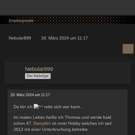
Empfangshalle
Nebular899
20. März 2024 um 11:17
Nebular899
Der Nebelige
20. März 2024 um 11:17
Da bin ich
rette sich wer kann...
Im realen Leben heiße ich Thomas und werde bald
schon 47.
Dampfen
ist mein Hobby welches ich seit
2013 mit einer Unterbrechung betreibe.