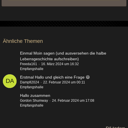
Ähnliche Themen
Einmal Moin sagen (und ausversehen die halbe
Lebensgeschichte aufschreiben)
Freeda161
16. März 2024 um 16:32
Empfangshalle
Erstmal Hallo und gleich eine Frage 😄
Dampfi2024
22. Februar 2024 um 00:11
Empfangshalle
Hallo zusammen
Gordon Shumway
24. Februar 2024 um 17:08
Empfangshalle