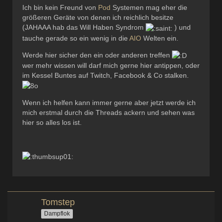
Ich bin kein Freund von
Pod
Systemen mag eher die
größeren Geräte von denen ich reichlich besitze
(JAHAAA hab das Will Haben Syndrom
) und
tauche gerade so ein wenig in die
AIO
Welten ein.
Werde hier sicher den ein oder anderen treffen
wer mehr wissen will darf mich gerne hier antippen, oder
im Kessel Buntes auf Twitch, Facebook & Co stalken.
Wenn ich helfen kann immer gerne aber jetzt werde ich
mich erstmal durch die Threads ackern und sehen was
hier so alles los ist.
Tomstep
Dampflok