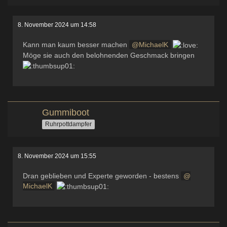
8. November 2024 um 14:58
Kann man kaum besser machen
MichaelK
Möge sie auch den belohnenden Geschmack bringen
Gummiboot
Ruhrpottdampfer
8. November 2024 um 15:55
Dran geblieben und Experte geworden - bestens
MichaelK