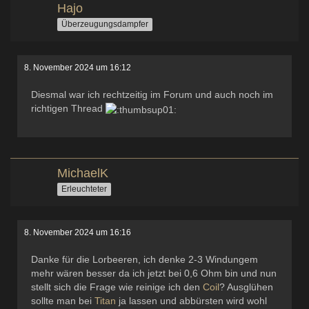
Hajo
Überzeugungsdampfer
8. November 2024 um 16:12
Diesmal war ich rechtzeitig im Forum und auch noch im
richtigen Thread
MichaelK
Erleuchteter
8. November 2024 um 16:16
Danke für die Lorbeeren, ich denke 2-3 Windungem
mehr wären besser da ich jetzt bei 0,6 Ohm bin und nun
stellt sich die Frage wie reinige ich den
Coil
? Ausglühen
sollte man bei
Titan
ja lassen und abbürsten wird wohl