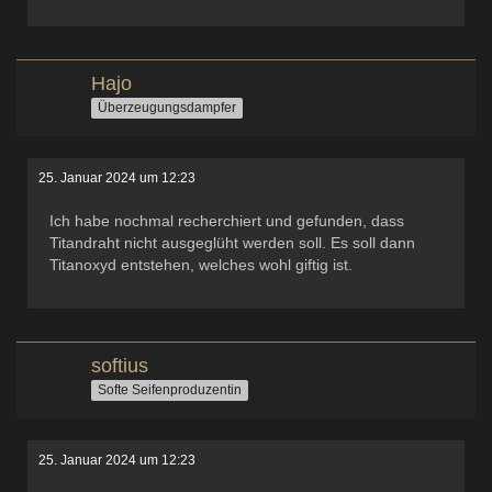
Hajo
Überzeugungsdampfer
25. Januar 2024 um 12:23
Ich habe nochmal recherchiert und gefunden, dass
Titandraht nicht ausgeglüht werden soll. Es soll dann
Titanoxyd entstehen, welches wohl giftig ist.
softius
Softe Seifenproduzentin
25. Januar 2024 um 12:23