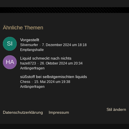
Ähnliche Themen
Vorgestellt
Silversurfer
7. Dezember 2024 um 18:18
Empfangshalle
Liquid schmeckt nach nichts
haze8723
26. Oktober 2024 um 20:34
Anfängerfragen
süßstoff bei selbstgemischten liquids
Chess
15. Mai 2024 um 19:38
Anfängerfragen
Stil ändern
Datenschutzerklärung
Impressum