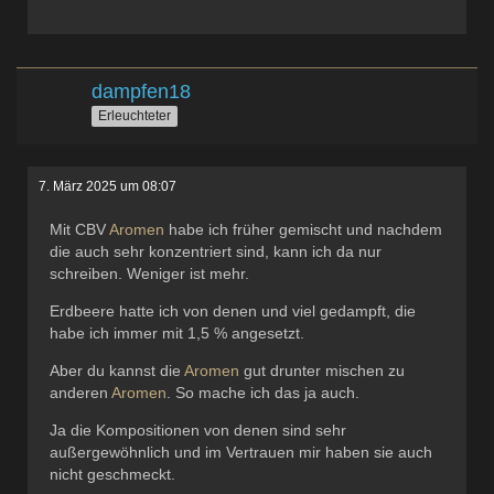
dampfen18
Erleuchteter
7. März 2025 um 08:07
Mit CBV
Aromen
habe ich früher gemischt und nachdem
die auch sehr konzentriert sind, kann ich da nur
schreiben. Weniger ist mehr.
Erdbeere hatte ich von denen und viel gedampft, die
habe ich immer mit 1,5 % angesetzt.
Aber du kannst die
Aromen
gut drunter mischen zu
anderen
Aromen
. So mache ich das ja auch.
Ja die Kompositionen von denen sind sehr
außergewöhnlich und im Vertrauen mir haben sie auch
nicht geschmeckt.