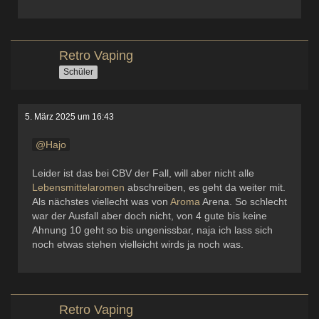
Retro Vaping
Schüler
5. März 2025 um 16:43
Hajo
Leider ist das bei CBV der Fall, will aber nicht alle
Lebensmittelaromen
abschreiben, es geht da weiter mit.
Als nächstes viellecht was von
Aroma
Arena. So schlecht
war der Ausfall aber doch nicht, von 4 gute bis keine
Ahnung 10 geht so bis ungenissbar, naja ich lass sich
noch etwas stehen vielleicht wirds ja noch was.
Retro Vaping