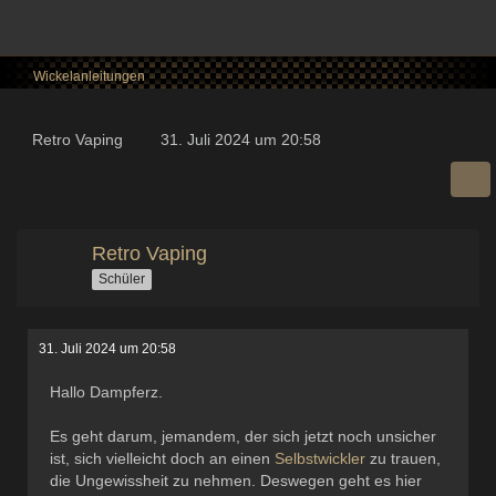
Wickelanleitungen
Retro Vaping
31. Juli 2024 um 20:58
Retro Vaping
Schüler
31. Juli 2024 um 20:58
Hallo Dampferz.
Es geht darum, jemandem, der sich jetzt noch unsicher
ist, sich vielleicht doch an einen
Selbstwickler
zu trauen,
die Ungewissheit zu nehmen. Deswegen geht es hier