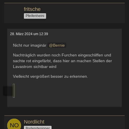
fritsche
Pfeifenheini
28. März 2024 um 12:39
Nicht nur imaginär
Bernie
Nachträglich wurden noch Furchen eingeschliffen und
sachte rot eingefärbt, dass hier an machen Stellen der
Lavastrom sichtbar wird
Vielleicht vergrößert besser zu erkennen.
Nordlicht
Bodendesigner