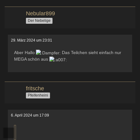
Nebular899
Der Nebelige
29. März 2024 um 23:01
Aber Hallo
Das Teilchen sieht einfach nur
MEGA schön aus
fritsche
Pfeifenheini
6. April 2024 um 17:09