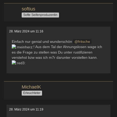
softius
Softe Seifenproduzentin
28. März 2024 um 11:16
Einfach nur genial und wunderschön
fritsche
! Aus dem Tal der Ahnungslosen wage ich
es die Frage zu stellen was Du unter rustifizieren
verstehst bzw was ich m7r darunter vorstellen kann.
MichaelK
Erleuchteter
28. März 2024 um 11:19