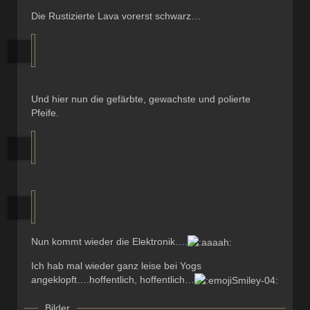
Die Rustizierte Lava vorerst schwarz…
Und hier nun die gefärbte, gewachste und polierte
Pfeife.
Nun kommt wieder die Elektronik….
Ich hab mal wieder ganz leise bei Yogs
angeklopft….hoffentlich, hoffentlich…
Bilder