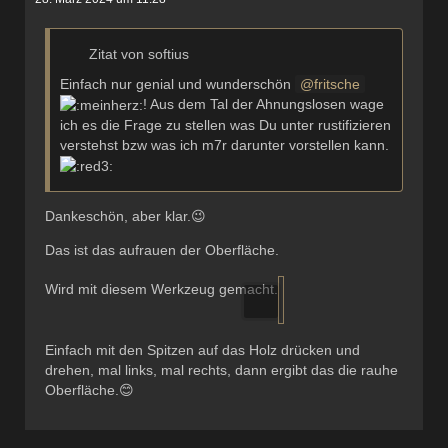
Zitat von softius
Einfach nur genial und wunderschön
fritsche
! Aus dem Tal der Ahnungslosen wage
ich es die Frage zu stellen was Du unter rustifizieren
verstehst bzw was ich m7r darunter vorstellen kann.
Dankeschön, aber klar.😉
Das ist das aufrauen der Oberfläche.
Wird mit diesem Werkzeug gemacht.
Einfach mit den Spitzen auf das Holz drücken und
drehen, mal links, mal rechts, dann ergibt das die rauhe
Oberfläche.😊