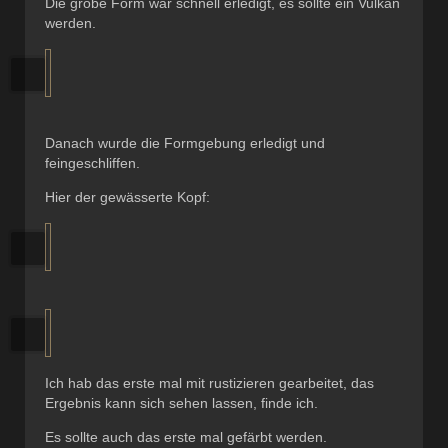
Die grobe Form war schnell erledigt, es sollte ein Vulkan
werden.
Danach wurde die Formgebung erledigt und
feingeschliffen.
Hier der gewässerte Kopf:
Ich hab das erste mal mit rustizieren gearbeitet, das
Ergebnis kann sich sehen lassen, finde ich.
Es sollte auch das erste mal gefärbt werden.