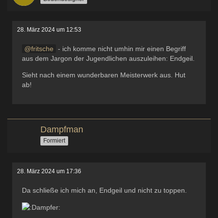
28. März 2024 um 12:53
fritsche
- ich komme nicht umhin mir einen Begriff
aus dem Jargon der Jugendlichen auszuleihen: Endgeil.
Sieht nach einem wunderbaren Meisterwerk aus. Hut
ab!
Dampfman
Formiert
28. März 2024 um 17:36
Da schließe ich mich an, Endgeil und nicht zu toppen.