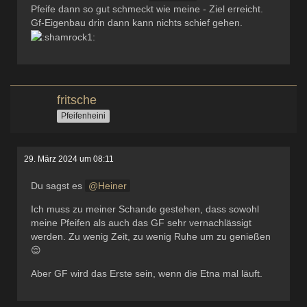
Pfeife dann so gut schmeckt wie meine - Ziel erreicht.
Gf-Eigenbau drin dann kann nichts schief gehen.
fritsche
Pfeifenheini
29. März 2024 um 08:11
Du sagst es
Heiner
Ich muss zu meiner Schande gestehen, dass sowohl
meine Pfeifen als auch das GF sehr vernachlässigt
werden. Zu wenig Zeit, zu wenig Ruhe um zu genießen
😌
Aber GF wird das Erste sein, wenn die Etna mal läuft.