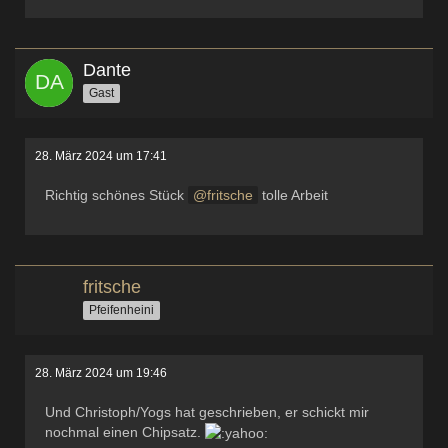
Dante
Gast
28. März 2024 um 17:41
Richtig schönes Stück
fritsche
tolle Arbeit
fritsche
Pfeifenheini
28. März 2024 um 19:46
Und Christoph/Yogs hat geschrieben, er schickt mir
nochmal einen Chipsatz.