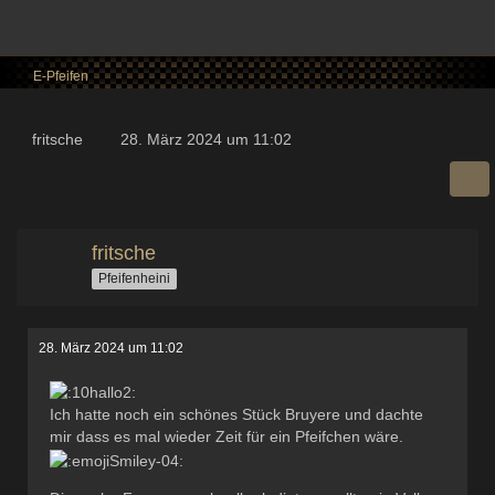
E-Pfeifen
fritsche
28. März 2024 um 11:02
fritsche
Pfeifenheini
28. März 2024 um 11:02
Ich hatte noch ein schönes Stück Bruyere und dachte
mir dass es mal wieder Zeit für ein Pfeifchen wäre.