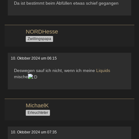
Da ist bestimmt beim Abfüllen etwas schief gegangen
NORDHesse
Zwillingspapa
10. Oktober 2024 um 06:15
Deswegen sauf ich nicht, wenn ich meine
Liquids
mische
MichaelK
Erleuchteter
10. Oktober 2024 um 07:35