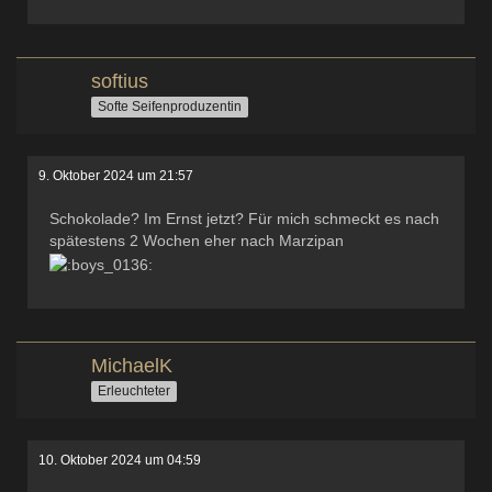
softius
Softe Seifenproduzentin
9. Oktober 2024 um 21:57
Schokolade? Im Ernst jetzt? Für mich schmeckt es nach
spätestens 2 Wochen eher nach Marzipan
MichaelK
Erleuchteter
10. Oktober 2024 um 04:59