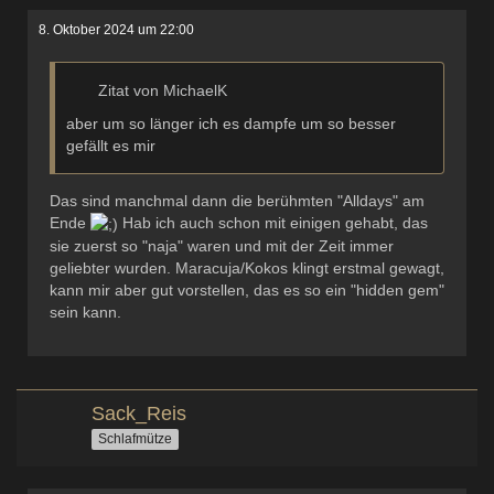
8. Oktober 2024 um 22:00
Zitat von MichaelK
aber um so länger ich es dampfe um so besser
gefällt es mir
Das sind manchmal dann die berühmten "Alldays" am
Ende
Hab ich auch schon mit einigen gehabt, das
sie zuerst so "naja" waren und mit der Zeit immer
geliebter wurden. Maracuja/Kokos klingt erstmal gewagt,
kann mir aber gut vorstellen, das es so ein "hidden gem"
sein kann.
Sack_Reis
Schlafmütze