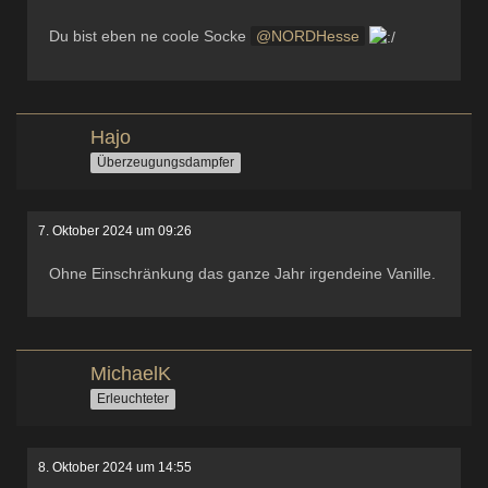
Du bist eben ne coole Socke
NORDHesse
Hajo
Überzeugungsdampfer
7. Oktober 2024 um 09:26
Ohne Einschränkung das ganze Jahr irgendeine Vanille.
MichaelK
Erleuchteter
8. Oktober 2024 um 14:55