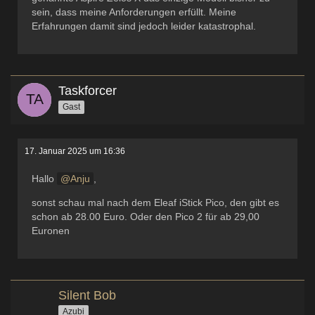
sein, dass meine Anforderungen erfüllt. Meine
Erfahrungen damit sind jedoch leider katastrophal.
Taskforcer
Gast
17. Januar 2025 um 16:36
Hallo
Anju
,
sonst schau mal nach dem Eleaf iStick Pico, den gibt es
schon ab 28.00 Euro. Oder den Pico 2 für ab 29,00
Euronen
Silent Bob
Azubi