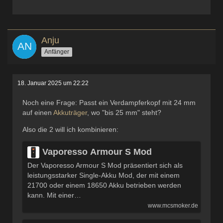
Anju
Anfänger
18. Januar 2025 um 22:22
Noch eine Frage: Passt ein Verdampferkopf mit 24 mm
auf einen
Akkuträger
, wo "bis 25 mm" steht?
Also die 2 will ich kombinieren:
Vaporesso Armour S Mod
Der Vaporesso Armour S Mod präsentiert sich als
leistungsstarker Single-Akku Mod, der mit einem
21700 oder einem 18650 Akku betrieben werden
kann. Mit einer…
www.mcsmoker.de