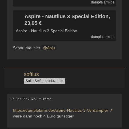
dampfalarm.de
Aspire - Nautilus 3 Special Edition,
23,95 €
Aspire - Nautilus 3 Special Edition
dampfalarm.de
Schau mal hier
Anju
softius
Softe Seifenproduzentin
17. Januar 2025 um 16:53
https://dampfalarm.de/Aspire-Nautilus-3-Verdampfer
wäre dann noch 4 Euro günstiger