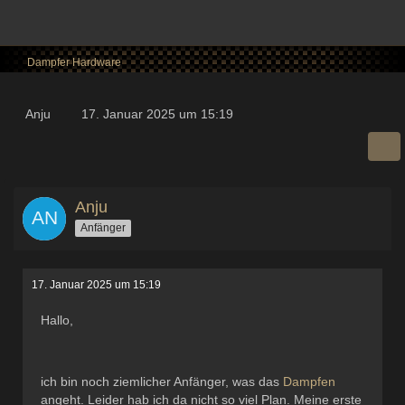
Dampfer Hardware
Anju
17. Januar 2025 um 15:19
Anju
Anfänger
17. Januar 2025 um 15:19
Hallo,
ich bin noch ziemlicher Anfänger, was das
Dampfen
angeht. Leider hab ich da nicht so viel Plan. Meine erste