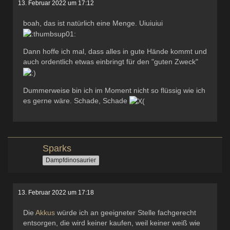
13. Februar 2022 um 17:12
boah, das ist natürlich eine Menge. Uiuiuiui
Dann hoffe ich mal, dass alles in gute Hände kommt und
auch ordentlich etwas einbringt für den "guten Zweck"
Dummerweise bin ich im Moment nicht so flüssig wie ich
es gerne wäre. Schade, Schade
Sparks
Dampfdinosaurier
13. Februar 2022 um 17:18
Die
Akkus
würde ich an geeigneter Stelle fachgerecht
entsorgen, die wird keiner kaufen, weil keiner weiß wie