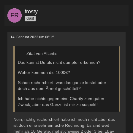
frosty
Gast
14. Februar 2022 um 06:15
Zitat von Atlantis
Das kannst Du als nicht dampfer erkennen?
Woher kommen die 1000€?
Schon recherchiert, was das ganze kostet oder
doch aus dem Ärmel geschüttelt?
Ich habe nichts gegen eine Charity zum guten
Zweck, aber das Ganze ist mir zu suspekt!
Nein, richtig recherchiert habe ich noch nicht aber das
ist doch eine sehr einfache Rechnung. Es sind weit
mehr als 10 Geräte, mal stichweise 2 oder 3 bei Ebay