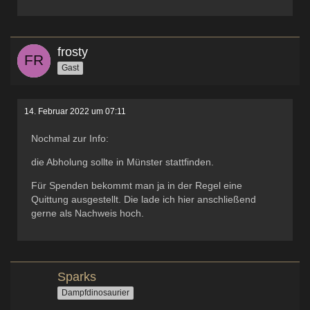
frosty
Gast
14. Februar 2022 um 07:11
Nochmal zur Info:
die Abholung sollte in Münster stattfinden.
Für Spenden bekommt man ja in der Regel eine
Quittung ausgestellt. Die lade ich hier anschließend
gerne als Nachweis hoch.
Sparks
Dampfdinosaurier