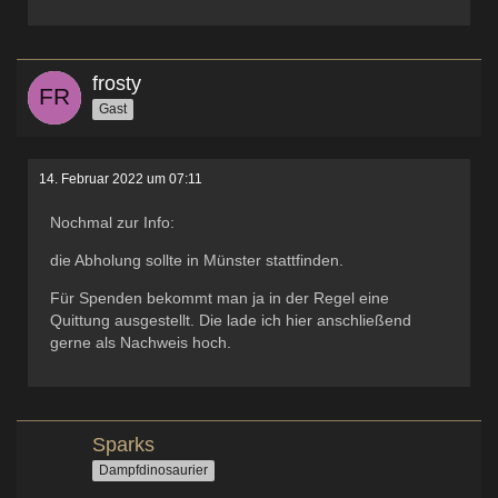
frosty
Gast
14. Februar 2022 um 07:11
Nochmal zur Info:
die Abholung sollte in Münster stattfinden.
Für Spenden bekommt man ja in der Regel eine
Quittung ausgestellt. Die lade ich hier anschließend
gerne als Nachweis hoch.
Sparks
Dampfdinosaurier