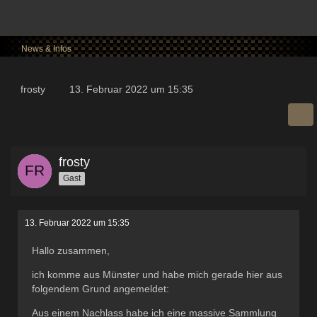
News & Infos
frosty
13. Februar 2022 um 15:35
frosty
Gast
13. Februar 2022 um 15:35
Hallo zusammen,
ich komme aus Münster und habe mich gerade hier aus
folgendem Grund angemeldet:
Aus einem Nachlass habe ich eine massive Sammlung