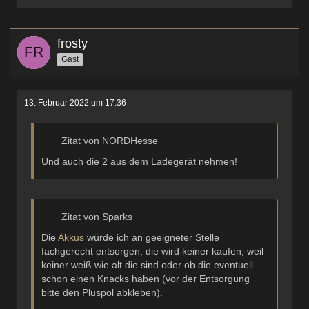
frosty
Gast
13. Februar 2022 um 17:36
Zitat von NORDHesse
Und auch die 2 aus dem Ladegerät nehmen!
Zitat von Sparks
Die
Akkus
würde ich an geeigneter Stelle
fachgerecht entsorgen, die wird keiner kaufen, weil
keiner weiß wie alt die sind oder ob die eventuell
schon einen Knacks haben (vor der Entsorgung
bitte den Pluspol abkleben).