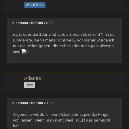
Watt'n'Vape
13. Februar 2022 um 22:39
naja, oder die 18er sind alte, die noch über sind ? Ist nur
rumgerate, wenn mans nicht weiß, von daher würde ich
nur die weiter geben, die sicher oder noch geschlossen
sind
Atlantis
HwV
13. Februar 2022 um 23:30
Allgemein, würde ich von
Akkus
und
Liquid
die Finger
von lassen, wenn man nicht weiß, WER das gemischt
hat.