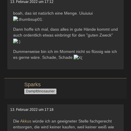
13. Februar 2022 um 17:12
boah, das ist natürlich eine Menge. Uiuiuiui
Dann hoffe ich mal, dass alles in gute Hände kommt und
auch ordentlich etwas einbringt für den "guten Zweck"
Dummerweise bin ich im Moment nicht so flüssig wie ich
es gerne wäre. Schade, Schade
Sparks
Dampfdinosaurier
13. Februar 2022 um 17:18
Die
Akkus
würde ich an geeigneter Stelle fachgerecht
entsorgen, die wird keiner kaufen, weil keiner weiß wie