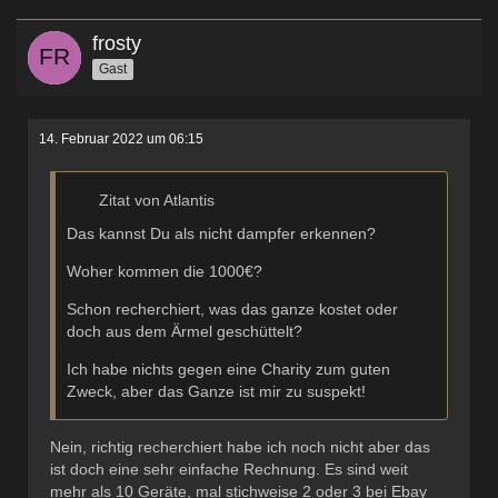
frosty
Gast
14. Februar 2022 um 06:15
Zitat von Atlantis
Das kannst Du als nicht dampfer erkennen?
Woher kommen die 1000€?
Schon recherchiert, was das ganze kostet oder
doch aus dem Ärmel geschüttelt?
Ich habe nichts gegen eine Charity zum guten
Zweck, aber das Ganze ist mir zu suspekt!
Nein, richtig recherchiert habe ich noch nicht aber das
ist doch eine sehr einfache Rechnung. Es sind weit
mehr als 10 Geräte, mal stichweise 2 oder 3 bei Ebay