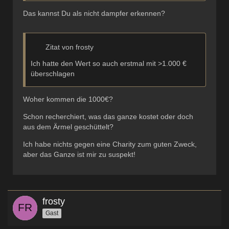
Das kannst Du als nicht dampfer erkennen?
Zitat von frosty
Ich hatte den Wert so auch erstmal mit >1.000 €
überschlagen
Woher kommen die 1000€?
Schon recherchiert, was das ganze kostet oder doch
aus dem Ärmel geschüttelt?
Ich habe nichts gegen eine Charity zum guten Zweck,
aber das Ganze ist mir zu suspekt!
frosty
Gast