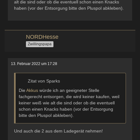
alt die sind oder ob die eventuell schon einen Knacks
haben (vor der Entsorgung bitte den Pluspol abkleben).
NORDHesse
Zwillingspapa
13. Februar 2022 um 17:28
Zitat von Sparks
Die
Akkus
würde ich an geeigneter Stelle
fachgerecht entsorgen, die wird keiner kaufen, weil
keiner weiß wie alt die sind oder ob die eventuell
schon einen Knacks haben (vor der Entsorgung
bitte den Pluspol abkleben).
Und auch die 2 aus dem Ladegerät nehmen!