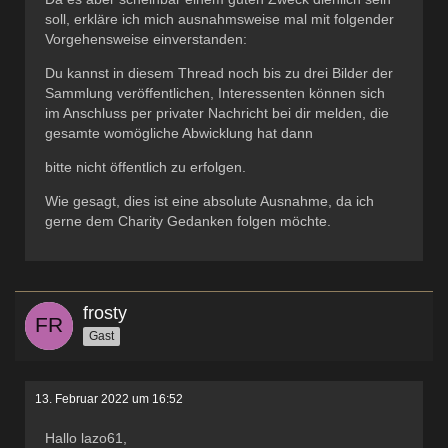
soll, erkläre ich mich ausnahmsweise mal mit folgender
Vorgehensweise einverstanden:
Du kannst in diesem Thread noch bis zu drei Bilder der
Sammlung veröffentlichen, Interessenten können sich
im Anschluss per privater Nachricht bei dir melden, die
gesamte womögliche Abwicklung hat dann
bitte nicht öffentlich zu erfolgen.
Wie gesagt, dies ist eine absolute Ausnahme, da ich
gerne dem Charity Gedanken folgen möchte.
frosty
Gast
13. Februar 2022 um 16:52
Hallo lazo61,