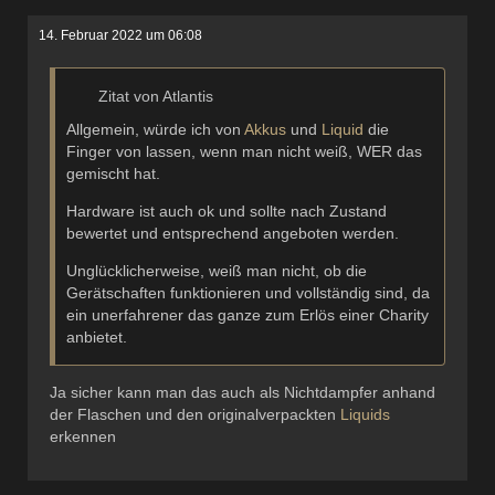
14. Februar 2022 um 06:08
Zitat von Atlantis
Allgemein, würde ich von
Akkus
und
Liquid
die
Finger von lassen, wenn man nicht weiß, WER das
gemischt hat.
Hardware ist auch ok und sollte nach Zustand
bewertet und entsprechend angeboten werden.
Unglücklicherweise, weiß man nicht, ob die
Gerätschaften funktionieren und vollständig sind, da
ein unerfahrener das ganze zum Erlös einer Charity
anbietet.
Ja sicher kann man das auch als Nichtdampfer anhand
der Flaschen und den originalverpackten
Liquids
erkennen