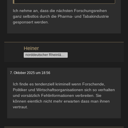
Ich nehme an, dass die nächsten Forschungsreihen
ganz selbstlos durch die Pharma- und Tabakindustrie
gesponsert werden.
Heiner
norddeutscher Rheinländer
7. Oktober 2025 um 18:56
Ich finde es tendenziell kriminell wenn Forschende,
Politiker und Wirtschaftsorganisationen sich so verhalten
und vorsätzlich Fehlinformationen verbreiten. Sie
kõnnen eientlich nicht mehr erwarten dass man ihnen
vertraut.