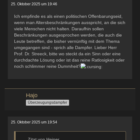
25. Oktober 2025 um 19:46
Ich empfinde es als einen politischen Offenbarungseid,
wenn man Altersbeschränkungen ausspricht, an die sich
viele Menschen nicht halten. Daraufhin sollen
Beschränkungen ausgesprochen werden, die auch die
Leute betreffen, die bisher vernünftig mit dem Thema
umgegangen sind - sprich alle Dampfer. Lieber Herr
Prof. Dr. Streeck, bitte wo steckt da ein Sinn oder eine
durchdachte Lösung oder ist das reine Ratlosigkeit oder
noch schlimmer reine Dummheit?
Hajo
Überzeugungsdampfer
25. Oktober 2025 um 19:54
Zitat von Heiner