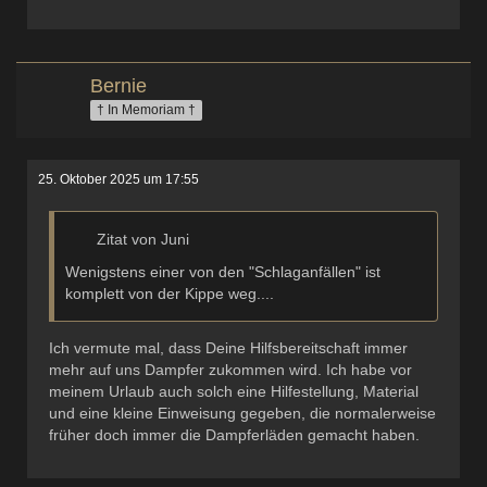
Bernie
† In Memoriam †
25. Oktober 2025 um 17:55
Zitat von Juni
Wenigstens einer von den "Schlaganfällen" ist
komplett von der Kippe weg....
Ich vermute mal, dass Deine Hilfsbereitschaft immer
mehr auf uns Dampfer zukommen wird. Ich habe vor
meinem Urlaub auch solch eine Hilfestellung, Material
und eine kleine Einweisung gegeben, die normalerweise
früher doch immer die Dampferläden gemacht haben.