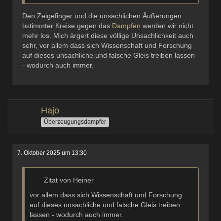
Den Zeigefinger und die unsachlichen Äußerungen
bstimmter Kreise gegen das
Dampfen
werden wir nicht
mehr los. Mich ärgert diese völlige Unsachlichkeit auch
sehr, vor allem dass sich Wissenschaft und Forschung
auf dieses unsachliche und falsche Gleis treiben lassen
- wodurch auch immer.
Hajo
Überzeugungsdampfer
7. Oktober 2025 um 13:30
Zitat von Heiner
vor allem dass sich Wissenschaft und Forschung
auf dieses unsachliche und falsche Gleis treiben
lassen - wodurch auch immer.