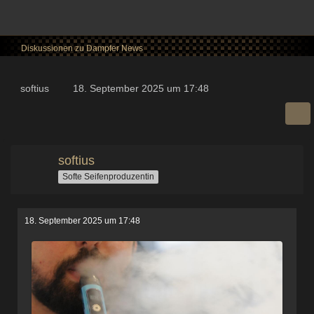
Diskussionen zu Dampfer News
softius
18. September 2025 um 17:48
softius
Softe Seifenproduzentin
18. September 2025 um 17:48