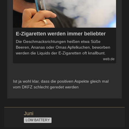
E-Zigaretten werden immer beliebter
Die Geschmacksrichtungen heißen etwa Süße
Beeren, Ananas oder Omas Apfelkuchen, beworben
werden die Liquids der E-Zigaretten oft knallbunt.
web.de
Ist ja wohl klar, dass die positiven Aspekte gleich mal
vom DKFZ schlecht geredet werden
Juni
LOW BATTERY