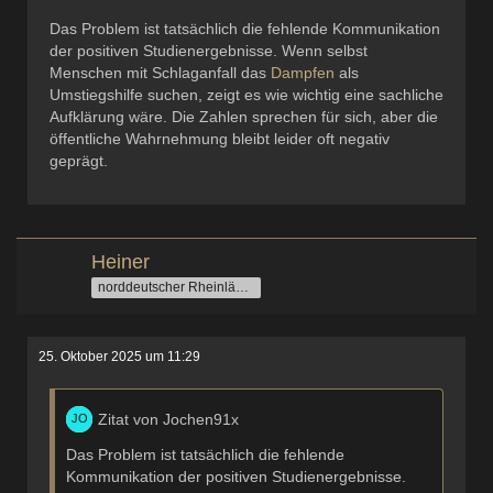
Das Problem ist tatsächlich die fehlende Kommunikation
der positiven Studienergebnisse. Wenn selbst
Menschen mit Schlaganfall das
Dampfen
als
Umstiegshilfe suchen, zeigt es wie wichtig eine sachliche
Aufklärung wäre. Die Zahlen sprechen für sich, aber die
öffentliche Wahrnehmung bleibt leider oft negativ
geprägt.
Heiner
norddeutscher Rheinländer
25. Oktober 2025 um 11:29
Zitat von Jochen91x
Das Problem ist tatsächlich die fehlende
Kommunikation der positiven Studienergebnisse.