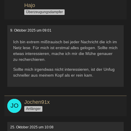
Hajo
Überzeugungsdampfer
9. Oktober 2025 um 09:01
Ich bin extrem mißtrauisch bei jeder Nachricht die ich im
Netz lese. Für mich ist erstmal alles gelogen. Sollte mich
etwas interessieren, mache ich mir die Mühe genauer
zu recherchieren.
Sollte mich irgendwas nicht interessieren, ist der Unfug
schneller aus meinem Kopf als er rein kam.
Jochen91x
Anfänger
25. Oktober 2025 um 10:08