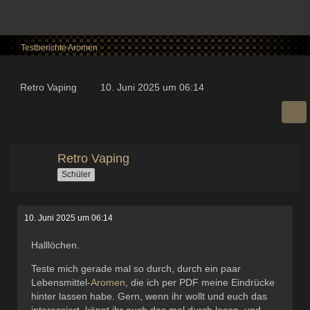
Testberichte Aromen
Retro Vaping
10. Juni 2025 um 06:14
Retro Vaping
Schüler
10. Juni 2025 um 06:14
Halllöchen.
Teste mich gerade mal so durch, durch ein paar
Lebensmittel-
Aromen
, die ich per PDF meine Eindrücke
hinter lassen habe. Gern, wenn ihr wollt und euch das