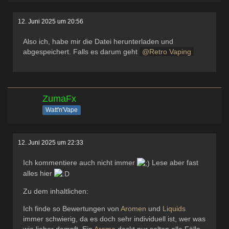
12. Juni 2025 um 20:56
Also ich, habe mir die Datei herunterladen und
abgespeichert. Falls es darum geht
Retro Vaping
ZumaFx
Watt'n'Vape
12. Juni 2025 um 22:33
Ich kommentiere auch nicht immer
Lese aber fast
alles hier
Zu dem inhaltlichen:
Ich finde so Bewertungen von
Aromen
und
Liquids
immer schwierig, da es doch sehr individuell ist, wer was