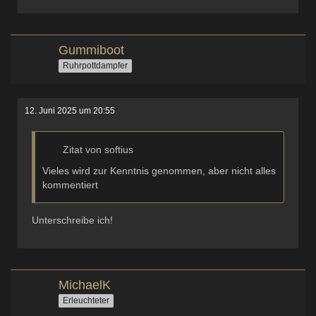
Gummiboot
Ruhrpottdampfer
12. Juni 2025 um 20:55
Zitat von softius
Vieles wird zur Kenntnis genommen, aber nicht alles
kommentiert
Unterschreibe ich!
MichaelK
Erleuchteter