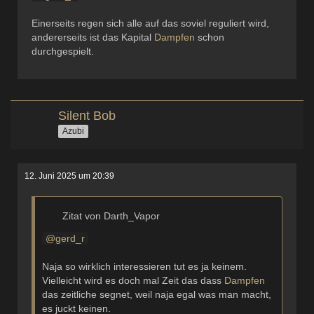
Einerseits regen sich alle auf das soviel reguliert wird,
andererseits ist das Kapital
Dampfen
schon
durchgespielt.
Silent Bob
Azubi
12. Juni 2025 um 20:39
Zitat von Darth_Vapor
gerd_r
Naja so wirklich interessieren tut es ja keinem.
Vielleicht wird es doch mal Zeit das dass
Dampfen
das zeitliche segnet, weil naja egal was man macht,
es juckt keinen.