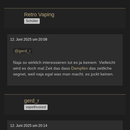
Retro Vaping
Schüler
12. Juni 2025 um 20:08
gerd_r
Naja so wirklich interessieren tut es ja keinem. Vielleicht
wird es doch mal Zeit das dass
Dampfen
das zeitliche
segnet, weil naja egal was man macht, es juckt keinen.
gerd_r
vapethusiast
12. Juni 2025 um 20:14