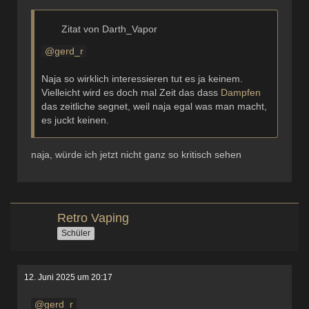
Zitat von Darth_Vapor
gerd_r
Naja so wirklich interessieren tut es ja keinem.
Vielleicht wird es doch mal Zeit das dass
Dampfen
das zeitliche segnet, weil naja egal was man macht,
es juckt keinen.
naja, würde ich jetzt nicht ganz so kritisch sehen
Retro Vaping
Schüler
12. Juni 2025 um 20:17
gerd_r