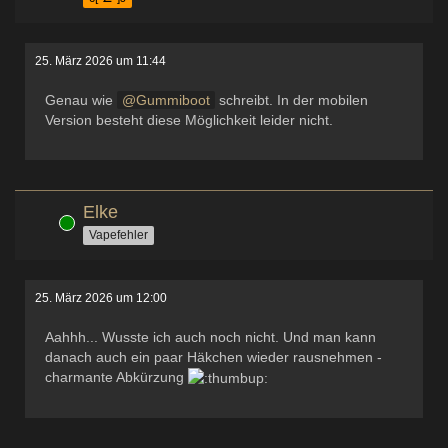
25. März 2026 um 11:44
Genau wie
Gummiboot
schreibt. In der mobilen
Version besteht diese Möglichkeit leider nicht.
Elke
Online
Vapefehler
25. März 2026 um 12:00
Aahhh... Wusste ich auch noch nicht. Und man kann
danach auch ein paar Häkchen wieder rausnehmen -
charmante Abkürzung