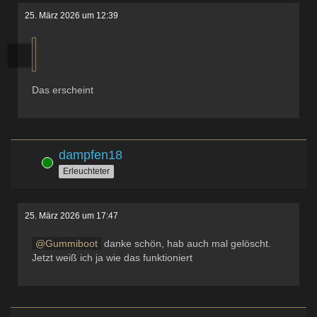
25. März 2026 um 12:39
Das erscheint
dampfen18
Online
Erleuchteter
25. März 2026 um 17:47
Gummiboot
danke schön, hab auch mal gelöscht.
Jetzt weiß ich ja wie das funktioniert