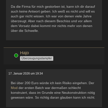
Da die Firma für mich gestorben ist, kann ich dir darauf
auch keine Antwort geben. Ich weiß es nicht und will es
auch gar nicht wissen. Ich war von denen viele Jahre
überzeugt. Aber nach diesem Beschiss und vor allem
dem Vorsatz dabei kommt mir nichts mehr von denen
über die Schwelle.
Hajo
Online
Überzeugungsdampfer
17. Januar 2026 um 19:34
Bei über 200 Euro würde ich kein Risiko eingehen. Der
Mod
der ersten Batch war dermaßen schlecht
konstruiert, dass im Grunde eine Neukonstruktion nötig
gewesen wäre. So richtig daran glauben kann ich nicht.