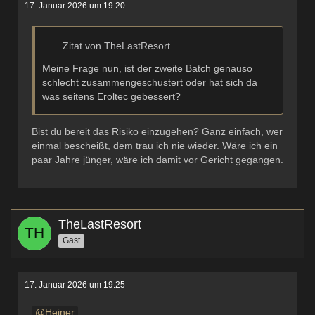
17. Januar 2026 um 19:20
Zitat von TheLastResort
Meine Frage nun, ist der zweite Batch genauso
schlecht zusammengeschustert oder hat sich da
was seitens Eroltec gebessert?
Bist du bereit das Risiko einzugehen? Ganz einfach, wer
einmal bescheißt, dem trau ich nie wieder. Wäre ich ein
paar Jahre jünger, wäre ich damit vor Gericht gegangen.
TheLastResort
Gast
17. Januar 2026 um 19:25
Heiner