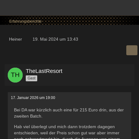
Erfahrungsberichte
Heiner
19. Mai 2024 um 13:43
TheLastResort
Gast
17. Januar 2026 um 19:00
Bei DA war kürzlich auch eine für 215 Euro drin, aus der
zweiten Batch.
Hab viel überlegt und mich dann trotzdem dagegen
entschieden, weil der Preis schon gut war aber immer