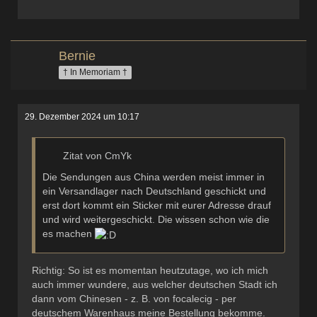
Bernie
† In Memoriam †
29. Dezember 2024 um 10:17
Zitat von CmYk
Die Sendungen aus China werden meist immer in
ein Versandlager nach Deutschland geschickt und
erst dort kommt ein Sticker mit eurer Adresse drauf
und wird weitergeschickt. Die wissen schon wie die
es machen
Richtig: So ist es momentan heutzutage, wo ich mich
auch immer wundere, aus welcher deutschen Stadt ich
dann vom Chinesen - z. B. von focalecig - per
deutschem Warenhaus meine Bestellung bekomme.