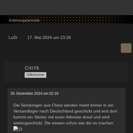
Erfahrungsberichte
LuDi
17. Mai 2024 um 23:26
CmYk
Giftmischer
29. Dezember 2024 um 02:18
Die Sendungen aus China werden meist immer in ein
Versandlager nach Deutschland geschickt und erst dort
kommt ein Sticker mit eurer Adresse drauf und wird
weitergeschickt. Die wissen schon wie die es machen