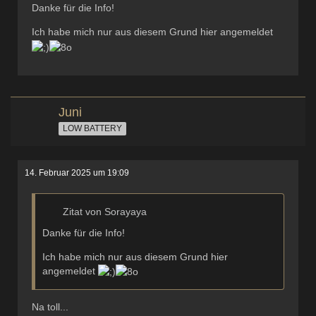
Danke für die Info!
Ich habe mich nur aus diesem Grund hier angemeldet
Juni
LOW BATTERY
14. Februar 2025 um 19:09
Zitat von Sorayaya
Danke für die Info!
Ich habe mich nur aus diesem Grund hier
angemeldet
Na toll...