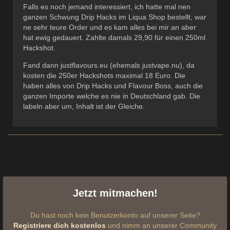
Falls es noch jemand interessiert, ich hatte mal nen
ganzen Schwung Drip Hacks im Liqua Shop bestellt, war
ne sehr teure Order und es kam alles bei mir an aber
hat ewig gedauert. Zahlte damals 29,90 für einen 250ml
Hackshot.
Fand dann justflavours.eu (ehemals justvape.nu), da
kosten die 250er Hackshots maximal 18 Euro. Die
haben alles von Drip Hacks und Flavour Boss, auch die
ganzen Importe welche es nie in Deutschland gab. Die
labeln aber um, Inhalt ist der Gleiche.
Jetzt mitmachen!
Du hast noch kein Benutzerkonto auf unserer Seite?
Registriere dich kostenlos
und nimm an unserer Community