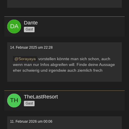
Dante
Gast
14. Februar 2025 um 22:28
Sorayaya
vorstellen könnte man sich schon, auch
wenn man nur Infos abgreifen will. Finde deine Aussage
eher schwierig und irgendwie auch ziemlich frech
TheLastResort
Gast
11. Februar 2026 um 00:06