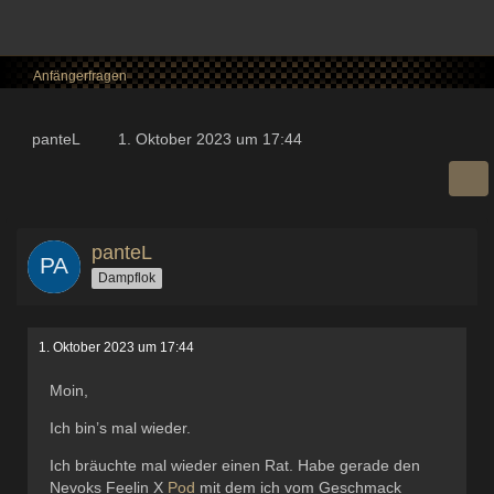
Anfängerfragen
panteL
1. Oktober 2023 um 17:44
panteL
Dampflok
1. Oktober 2023 um 17:44
Moin,
Ich bin’s mal wieder.
Ich bräuchte mal wieder einen Rat. Habe gerade den
Nevoks Feelin X
Pod
mit dem ich vom Geschmack