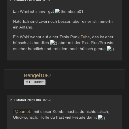
Ein Whirl ist immer gut
Natürlich sind zwei noch besser, aber einer ist immerhin
ein Anfang.
Ein Whirl wohnt auf einer Tesla Punk
Tube
, das ist eher
hübsch als handlich
aber mit der Pico Plus/Pro wird
es eher handlich und trotzdem noch hübsch genug
Bengel1087
MTL Junkie
2. Oktober 2023 um 04:59
panteL
mit dieser Kombi machst du nichts falsch,
Glückwunsch. Hoffe du hast viel Freude damit