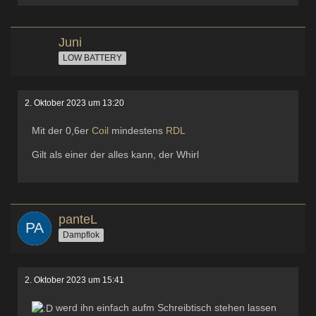
Juni
LOW BATTERY
2. Oktober 2023 um 13:20
Mit der 0,6er
Coil
mindestens
RDL
Gilt als einer der alles kann, der Whirl
panteL
Dampflok
2. Oktober 2023 um 15:41
werd ihn einfach aufm Schreibtisch stehen lassen