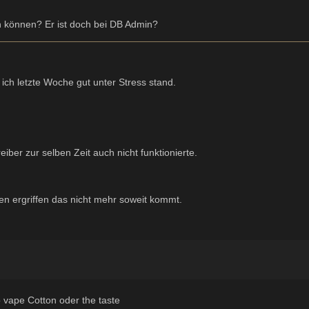
können? Er ist doch bei DB Admin?
ich letzte Woche gut unter Stress stand.
ber zur selben Zeit auch nicht funktionierte.
n ergriffen das nicht mehr soweit kommt.
vape Cotton oder the taste