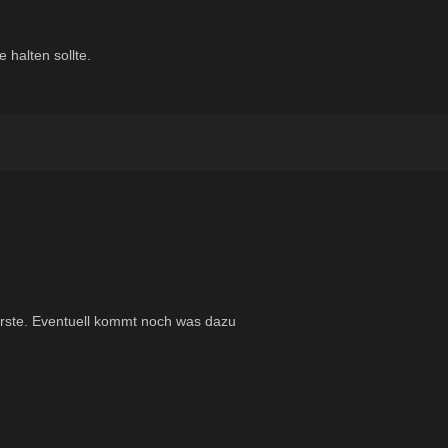
 halten sollte.
rste. Eventuell kommt noch was dazu