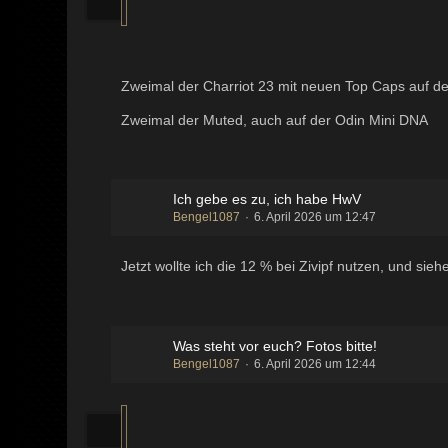
Zweimal der Charriot 23 mit neuen Top Caps auf d
Zweimal der Muted, auch auf der Odin Mini DNA
Ich gebe es zu, ich habe HwV
Bengel1087
6. April 2026 um 12:47
Jetzt wollte ich die 12 % bei Zivipf nutzen, und sie
Was steht vor euch? Fotos bitte!
Bengel1087
6. April 2026 um 12:44