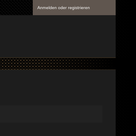
Anmelden oder registrieren