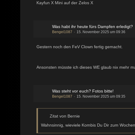
Kayfun X Mini auf der Zelos X
Was habt ihr heute fürs Dampfen erledigt?
Bengel1087
15. November 2025 um 09:36
Gestern noch den FeV Clown fertig gemacht.
Ansonsten müsste ich dieses WE glaub nix mehr mac
Was steht vor euch? Fotos bitte!
Bengel1087
15. November 2025 um 09:35
Zitat von Bernie
Wahnsinnig, wieviele Kombis Du Dir zum Woche