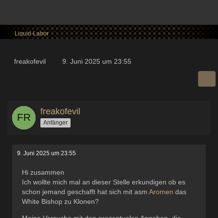
Liquid-Labor
freakofevil
9. Juni 2025 um 23:55
freakofevil
Anfänger
9. Juni 2025 um 23:55
Hi zusammen
Ich wollte mich mal an dieser Stelle erkundigen ob es
schon jemand geschafft hat sich mit asm
Aromen
das
White Bishop zu Klonen?