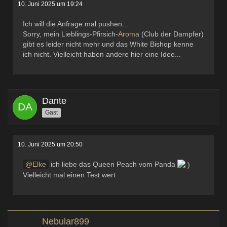
10. Juni 2025 um 19:24
Ich will die Anfrage mal pushen...
Sorry, mein Lieblings-Pfirsich-
Aroma
(Club der Dampfer)
gibt es leider nicht mehr und das White Bishop kenne
ich nicht. Vielleicht haben andere hier eine Idee...
Dante
Gast
10. Juni 2025 um 20:50
Elke
ich liebe das Queen Peach vom Panda
Vielleicht mal einen Test wert
Nebular899