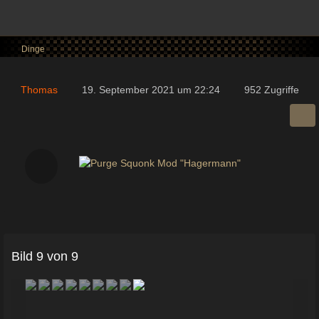
Dinge
Thomas
19. September 2021 um 22:24
952 Zugriffe
Bild 9 von 9