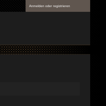
Anmelden oder registrieren