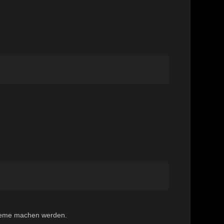
bleme machen werden.