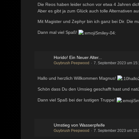
Die Reos haben leider schon vor etwa 4 Jahren di
Aber es gibt ja zum Glück auch tolle Alternativen au
Mit Magister und Zephyr bin ich ganz bei Dir. Die m
Dann mal viel Spaß!
Horido! Ein Neuer Alter...
Guybrush Peepwood
7. September 2023 um 15
Hallo und herzlich Willkommen Magnus!
Schön dass Du den Umsieg geschafft hast und natür
Dann viel Spaß bei der lustigen Truppe!
Umstieg von Wasserpfeife
Guybrush Peepwood
7. September 2023 um 15