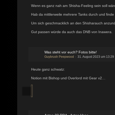
Wenn es ganz nah am Shisha-Feeling sein soll wäre
Hab da mittlerweile mehrere Tanks durch und finde e
Um sich geschmacklich an den Shisharauch anzun
Gut passen würde da auch das DNB von Inawera.
Was steht vor euch? Fotos bitte!
Guybrush Peepwood
31. August 2023 um 13:29
Heute ganz schwatz:
Notion mit Bishop und Overlord mit Gear v2…