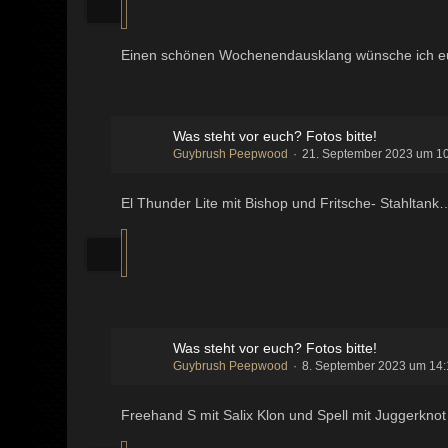
Einen schönen Wochenendausklang wünsche ich 
Was steht vor euch? Fotos bitte!
Guybrush Peepwood
21. September 2023 um 1
El Thunder Lite mit Bishop und Fritsche- Stahltank
Was steht vor euch? Fotos bitte!
Guybrush Peepwood
8. September 2023 um 14
Freehand S mit Salix Klon und Spell mit Juggerkn