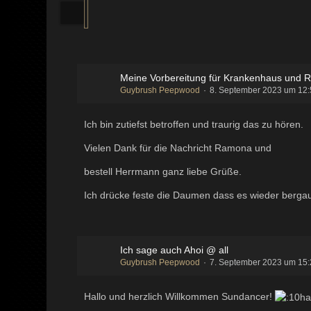
Meine Vorbereitung für Krankenhaus und 
Guybrush Peepwood
8. September 2023 um 12
Ich bin zutiefst betroffen und traurig das zu hören.
Vielen Dank für die Nachricht Ramona und
bestell Herrmann ganz liebe Grüße.
Ich drücke feste die Daumen dass es wieder bergau
Ich sage auch Ahoi @ all
Guybrush Peepwood
7. September 2023 um 15
Hallo und herzlich Willkommen Sundancer!