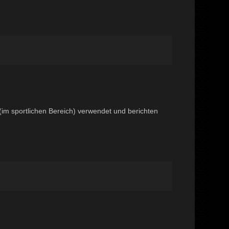
(im sportlichen Bereich) verwendet und berichten